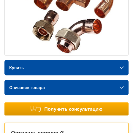
Купить
Описание товара
Получить консультацию
Остались вопросы?