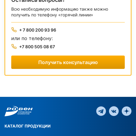
Всю необходимую информацию также можно
получить по телефону «горячей линии»
+ 7 800 200 93 96
или по телефону:
+7 800 505 08 67
Получить консультацию
КАТАЛОГ ПРОДУКЦИИ