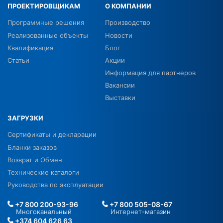
ПРОЕКТИРОВЩИКАМ
О КОМПАНИИ
Программные решения
Производство
Реализованные объекты
Новости
Квалификация
Блог
Статьи
Акции
Информация для партнеров
Вакансии
Выставки
ЗАГРУЗКИ
Сертификаты и декларации
Бланки заказов
Возврат и Обмен
Технические каталоги
Руководства по эксплуатации
+7 800 200-93-96
+7 800 505-08-67
Многоканальный
Интернет-магазин
+374 604 626 63