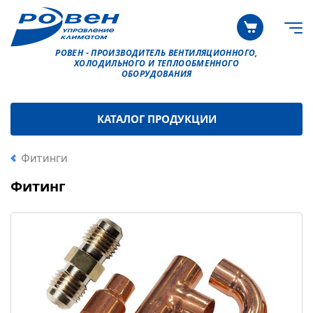
РОВЕН - ПРОИЗВОДИТЕЛЬ ВЕНТИЛЯЦИОННОГО,
ХОЛОДИЛЬНОГО И ТЕПЛООБМЕННОГО
ОБОРУДОВАНИЯ
КАТАЛОГ ПРОДУКЦИИ
Фитинги
Фитинг