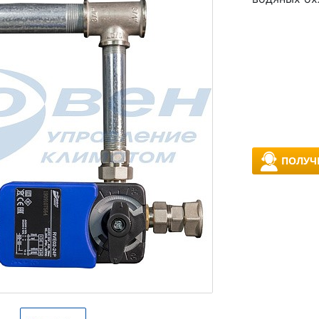
ПОЛУЧ