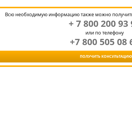
Всю необходимую информацию также можно получить
+ 7 800 200 93 
или по телефону
+7 800 505 08 
ПОЛУЧИТЬ КОНСУЛЬТАЦИЮ