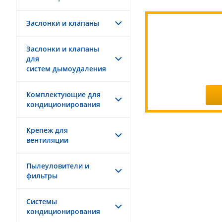
Заслонки и клапаны
Заслонки и клапаны
для
систем дымоудаления
Комплектующие для
кондиционирования
Крепеж для
вентиляции
Пылеуловители и
фильтры
Системы
кондиционирования