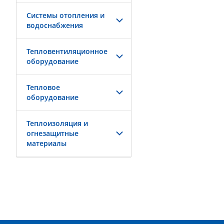
Системы отопления и
водоснабжения
Тепловентиляционное
оборудование
Тепловое
оборудование
Теплоизоляция и
огнезащитные
материалы