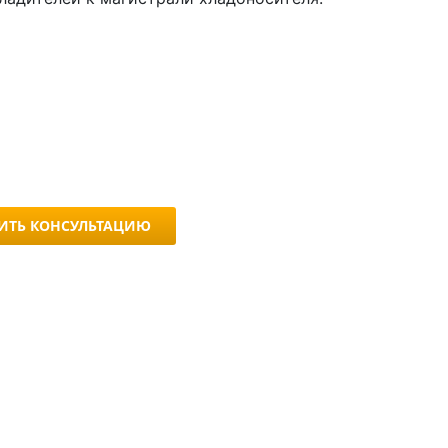
ИТЬ КОНСУЛЬТАЦИЮ