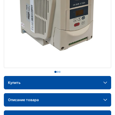
Купить
Описание товара