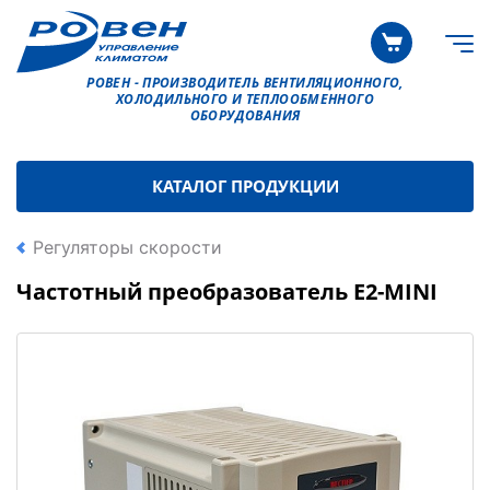
РОВЕН - ПРОИЗВОДИТЕЛЬ ВЕНТИЛЯЦИОННОГО,
ХОЛОДИЛЬНОГО И ТЕПЛООБМЕННОГО
ОБОРУДОВАНИЯ
КАТАЛОГ ПРОДУКЦИИ
Регуляторы скорости
Частотный преобразователь E2-MINI