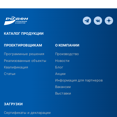
КАТАЛОГ ПРОДУКЦИИ
ПРОЕКТИРОВЩИКАМ
О КОМПАНИИ
Программные решения
Производство
Реализованные объекты
Новости
Квалификация
Блог
Статьи
Акции
Информация для партнеров
Вакансии
Выставки
ЗАГРУЗКИ
Сертификаты и декларации