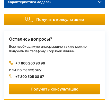
Характеристики моделей
Получить консультацию
Остались вопросы?
Всю необходимую информацию также можно
получить по телефону «горячей линии»
+ 7 800 200 93 96
или по телефону:
+7 800 505 08 67
Получить консультацию