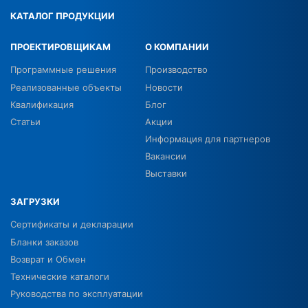
КАТАЛОГ ПРОДУКЦИИ
ПРОЕКТИРОВЩИКАМ
О КОМПАНИИ
Программные решения
Производство
Реализованные объекты
Новости
Квалификация
Блог
Статьи
Акции
Информация для партнеров
Вакансии
Выставки
ЗАГРУЗКИ
Сертификаты и декларации
Бланки заказов
Возврат и Обмен
Технические каталоги
Руководства по эксплуатации