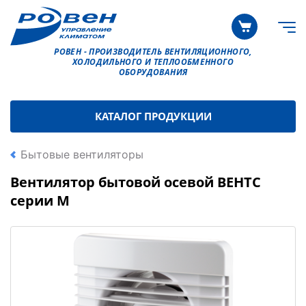
РОВЕН - ПРОИЗВОДИТЕЛЬ ВЕНТИЛЯЦИОННОГО,
ХОЛОДИЛЬНОГО И ТЕПЛООБМЕННОГО
ОБОРУДОВАНИЯ
КАТАЛОГ ПРОДУКЦИИ
Бытовые вентиляторы
Вентилятор бытовой осевой ВЕНТС
серии М