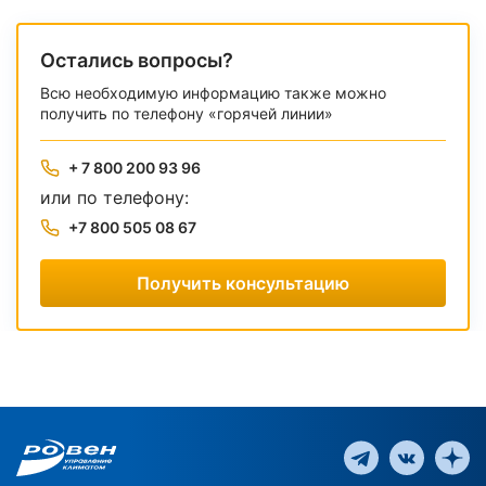
Остались вопросы?
Всю необходимую информацию также можно
получить по телефону «горячей линии»
+ 7 800 200 93 96
или по телефону:
+7 800 505 08 67
Получить консультацию