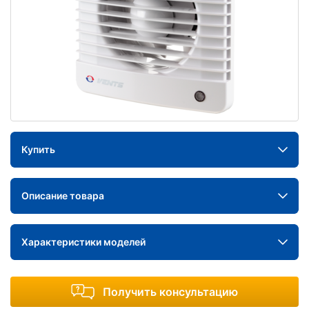
Купить
Описание товара
Характеристики моделей
Получить консультацию