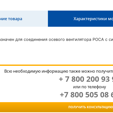
ние товара
Характеристики м
значен для соединения осевого вентилятора РОСА с с
Всю необходимую информацию также можно получить
+ 7 800 200 93 
или по телефону
+7 800 505 08 
ПОЛУЧИТЬ КОНСУЛЬТАЦИЮ