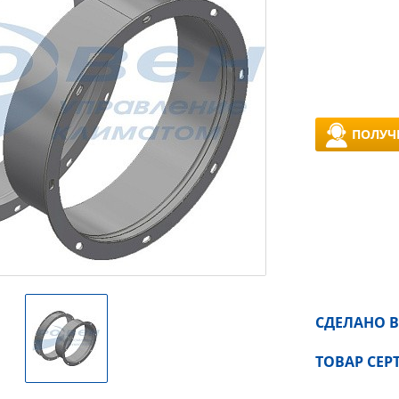
ПОЛУЧ
СДЕЛАНО В
ТОВАР СЕ