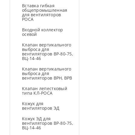
Вставка гибкая
общепромышленная
для вентиляторов
РОСА
Входной коллектор
осевой
Клапан вертикального
выброса для
вентиляторов ВР-80-75,
ВЦ-14-46
Клапан вертикального
выброса для
вентиляторов ВРН, ВРВ
Клапан лепестковый
типа КЛ-РОСА
Кожух для
вентиляторов ЭД
Кожух ЭД для
вентиляторов ВР-80-75,
ВЦ-14-46