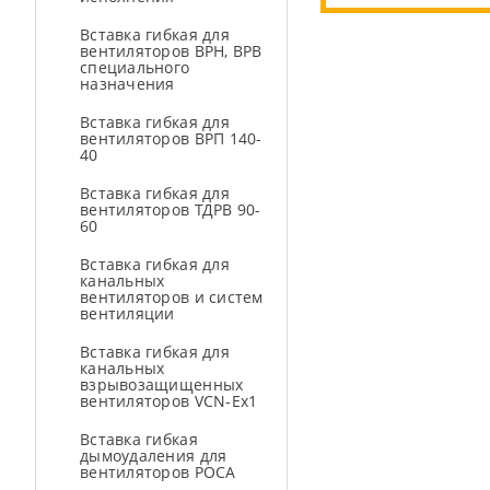
Вставка гибкая для
вентиляторов ВРН, ВРВ
специального
назначения
Вставка гибкая для
вентиляторов ВРП 140-
40
Вставка гибкая для
вентиляторов ТДРВ 90-
60
Вставка гибкая для
канальных
вентиляторов и систем
вентиляции
Вставка гибкая для
канальных
взрывозащищенных
вентиляторов VCN-Ex1
Вставка гибкая
дымоудаления для
вентиляторов РОСА