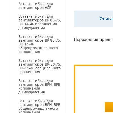
Вставка гибкая для
вентиляторов VCR
Вставка гибкая для
Описа
вентиляторов ВР 80-75,
ВЦ 14-46 исполнения
дымоудаления
Вставка гибкая для
Переходник предна
вентиляторов ВР 80-75,
ВЦ 14-46
общепромышленного
исполнения
Вставка гибкая для
вентиляторов ВР-80-75,
ВЦ-14-46 специального
назначения
Вставка гибкая для
вентиляторов ВРН, ВРВ
исполнения
дымоудаления
Вставка гибкая для
вентиляторов ВРН, ВРВ
общепромышленного
исполнения