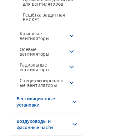
для вентиляторов
Решётка защитная
БАСКЕТ
Крышные
вентиляторы
Осевые
вентиляторы
Радиальные
вентиляторы
Специализированн
ые вентиляторы
Вентиляционные
установки
Воздуховоды и
фасонные части