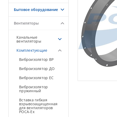
Бытовое оборудование
Вентиляторы
Канальные
вентиляторы
Комплектующие
Виброизолятор ВР
Виброизолятор ДО
Виброизолятор ЕС
Виброизолятор
пружинный
Вставка гибкая
взрывозащищенная
для вентиляторов
РОСА-Ex