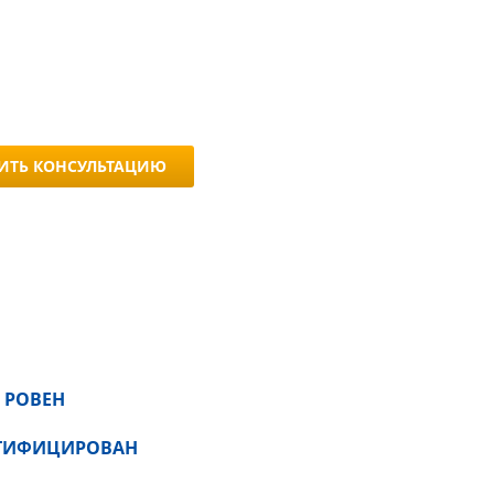
ИТЬ КОНСУЛЬТАЦИЮ
 РОВЕН
РТИФИЦИРОВАН