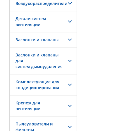
Воздухораспределители
Детали систем
вентиляции
Заслонки и клапаны
Заслонки и клапаны
для
систем дымоудаления
Комплектующие для
кондиционирования
Крепеж для
вентиляции
Пылеуловители и
фильтры