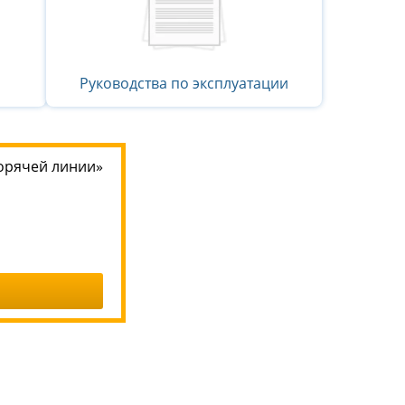
Руководства по эксплуатации
орячей линии»