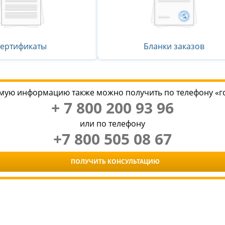
ертификаты
Бланки заказов
мую информацию также можно получить по телефону «г
+ 7 800 200 93 96
или по телефону
+7 800 505 08 67
ПОЛУЧИТЬ КОНСУЛЬТАЦИЮ