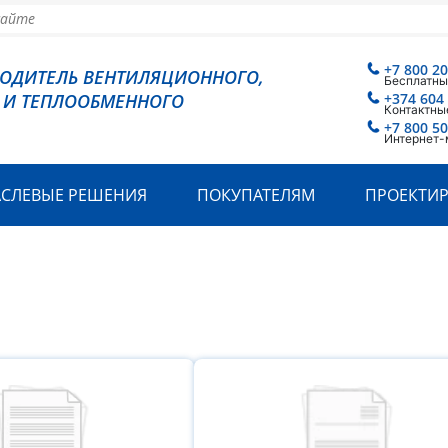
+7 800 2
ВОДИТЕЛЬ ВЕНТИЛЯЦИОННОГО,
Бесплатны
 И ТЕПЛООБМЕННОГО
+374 604
Контактны
+7 800 5
Интернет-
АСЛЕВЫЕ РЕШЕНИЯ
ПОКУПАТЕЛЯМ
ПРОЕКТИ