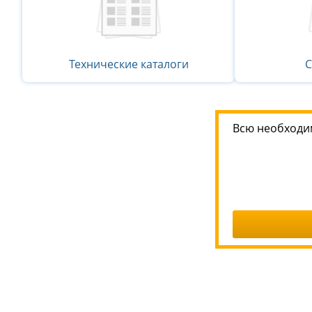
Технические каталоги
С
Всю необходи