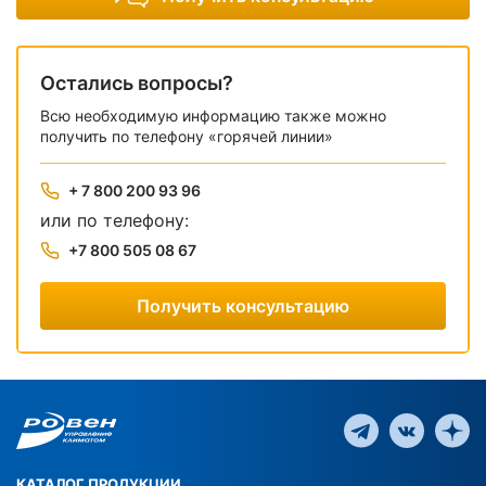
Остались вопросы?
Всю необходимую информацию также можно
получить по телефону «горячей линии»
+ 7 800 200 93 96
или по телефону:
+7 800 505 08 67
Получить консультацию
КАТАЛОГ ПРОДУКЦИИ