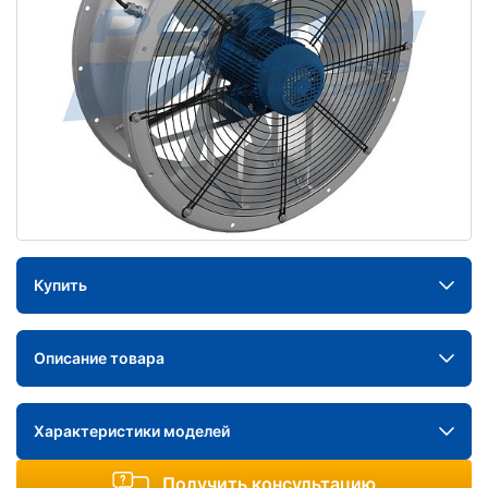
Купить
Описание товара
Характеристики моделей
Получить консультацию