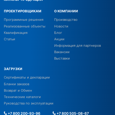
ПРОЕКТИРОВЩИКАМ
О КОМПАНИИ
Программные решения
Производство
Реализованные объекты
Новости
Квалификация
Блог
Статьи
Акции
Информация для партнеров
Вакансии
Выставки
ЗАГРУЗКИ
Сертификаты и декларации
Бланки заказов
Возврат и Обмен
Технические каталоги
Руководства по эксплуатации
+7 800 200-93-96
+7 800 505-08-67