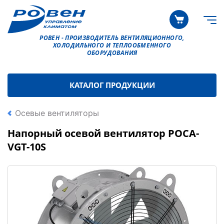
РОВЕН - ПРОИЗВОДИТЕЛЬ ВЕНТИЛЯЦИОННОГО,
ХОЛОДИЛЬНОГО И ТЕПЛООБМЕННОГО
ОБОРУДОВАНИЯ
КАТАЛОГ ПРОДУКЦИИ
Осевые вентиляторы
Напорный осевой вентилятор РОСА-
VGT-10S