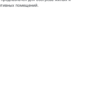
тивных помещений.