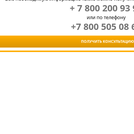
+ 7 800 200 93 
или по телефону
+7 800 505 08 
ПОЛУЧИТЬ КОНСУЛЬТАЦИЮ