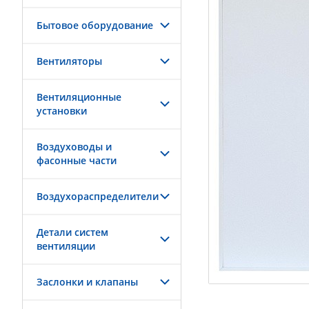
Бытовое оборудование
Вентиляторы
Вентиляционные
установки
Воздуховоды и
фасонные части
Воздухораспределители
Детали систем
вентиляции
Заслонки и клапаны