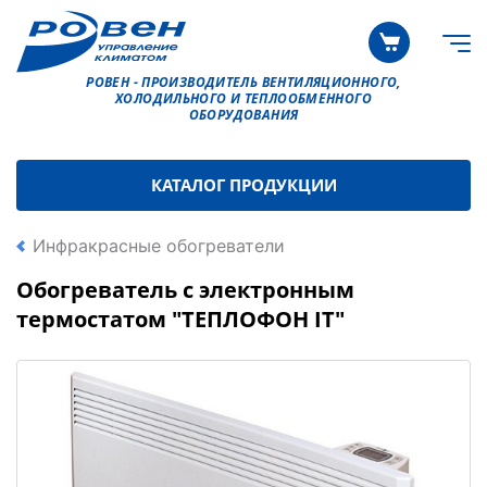
РОВЕН - ПРОИЗВОДИТЕЛЬ ВЕНТИЛЯЦИОННОГО,
ХОЛОДИЛЬНОГО И ТЕПЛООБМЕННОГО
ОБОРУДОВАНИЯ
КАТАЛОГ ПРОДУКЦИИ
Инфракрасные обогреватели
Обогреватель с электронным
термостатом "ТЕПЛОФОН IT"