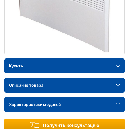
Купить
Описание товара
Характеристики моделей
Получить консультацию