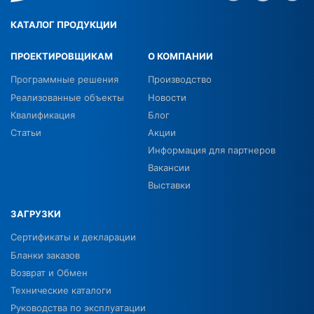
КАТАЛОГ ПРОДУКЦИИ
ПРОЕКТИРОВЩИКАМ
О КОМПАНИИ
Программные решения
Производство
Реализованные объекты
Новости
Квалификация
Блог
Статьи
Акции
Информация для партнеров
Вакансии
Выставки
ЗАГРУЗКИ
Сертификаты и декларации
Бланки заказов
Возврат и Обмен
Технические каталоги
Руководства по эксплуатации