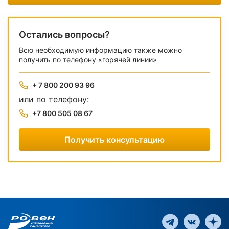
Остались вопросы?
Всю необходимую информацию также можно
получить по телефону «горячей линии»
+ 7 800 200 93 96
или по телефону:
+7 800 505 08 67
Получить консультацию