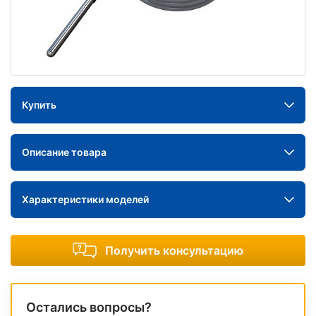
Купить
Описание товара
Характеристики моделей
Получить консультацию
Остались вопросы?