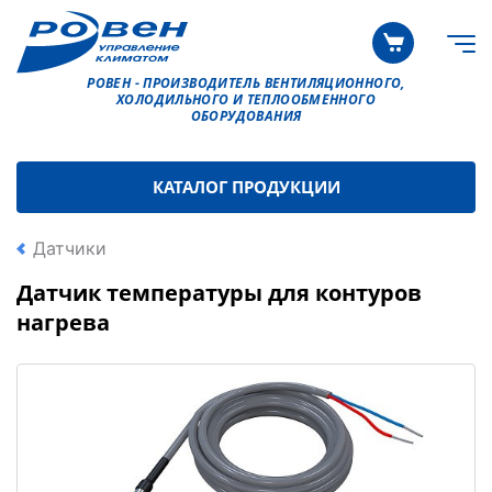
РОВЕН - ПРОИЗВОДИТЕЛЬ ВЕНТИЛЯЦИОННОГО,
ХОЛОДИЛЬНОГО И ТЕПЛООБМЕННОГО
ОБОРУДОВАНИЯ
КАТАЛОГ ПРОДУКЦИИ
Датчики
Датчик температуры для контуров
нагрева