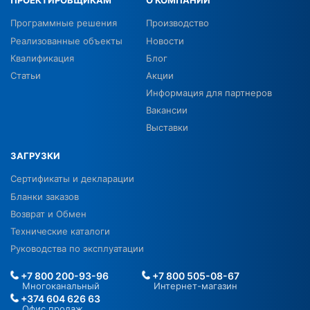
Программные решения
Производство
Реализованные объекты
Новости
Квалификация
Блог
Статьи
Акции
Информация для партнеров
Вакансии
Выставки
ЗАГРУЗКИ
Сертификаты и декларации
Бланки заказов
Возврат и Обмен
Технические каталоги
Руководства по эксплуатации
+7 800 200-93-96
+7 800 505-08-67
Многоканальный
Интернет-магазин
+374 604 626 63
Офис продаж