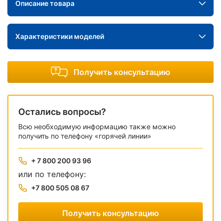
Описание товара
Характеристики моделей
Получить консультацию
Остались вопросы?
Всю необходимую информацию также можно
получить по телефону «горячей линии»
+ 7 800 200 93 96
или по телефону:
+7 800 505 08 67
Получить консультацию