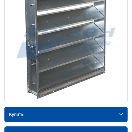
Купить