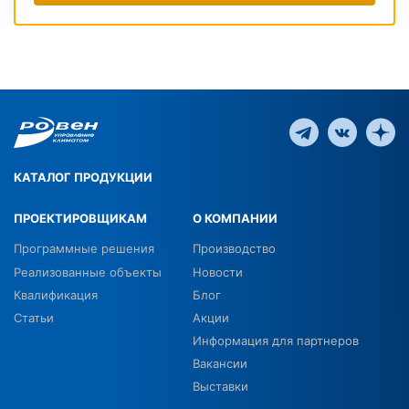
КАТАЛОГ ПРОДУКЦИИ
ПРОЕКТИРОВЩИКАМ
О КОМПАНИИ
Программные решения
Производство
Реализованные объекты
Новости
Квалификация
Блог
Статьи
Акции
Информация для партнеров
Вакансии
Выставки