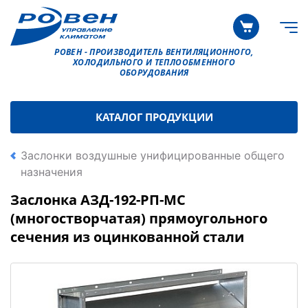
РОВЕН - ПРОИЗВОДИТЕЛЬ ВЕНТИЛЯЦИОННОГО,
ХОЛОДИЛЬНОГО И ТЕПЛООБМЕННОГО
ОБОРУДОВАНИЯ
КАТАЛОГ ПРОДУКЦИИ
Заслонки воздушные унифицированные общего
назначения
Заслонка АЗД-192-РП-МС
(многостворчатая) прямоугольного
сечения из оцинкованной стали