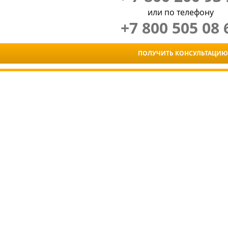
или по телефону
+7 800 505 08 
ПОЛУЧИТЬ КОНСУЛЬТАЦИЮ