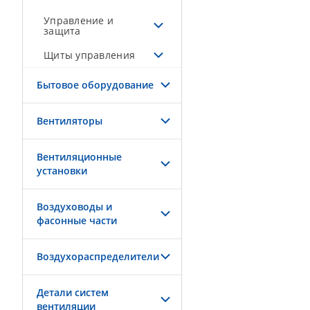
Управление и
защита
Щиты управления
Бытовое оборудование
Вентиляторы
Вентиляционные
установки
Воздуховоды и
фасонные части
Воздухораспределители
Детали систем
вентиляции