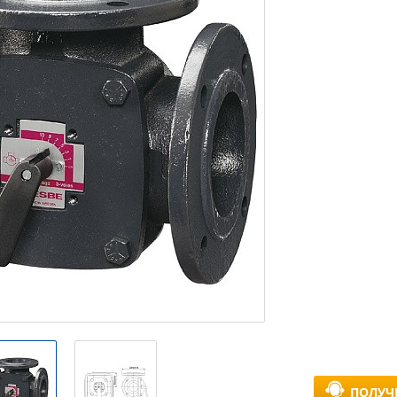
ПОЛУЧ