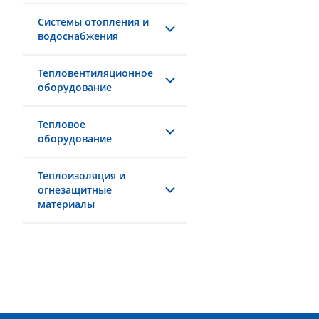
Системы отопления и
водоснабжения
Тепловентиляционное
оборудование
Тепловое
оборудование
Теплоизоляция и
огнезащитные
материалы