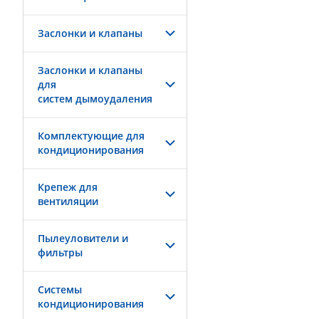
Заслонки и клапаны
Заслонки и клапаны
для
систем дымоудаления
Комплектующие для
кондиционирования
Крепеж для
вентиляции
Пылеуловители и
фильтры
Системы
кондиционирования