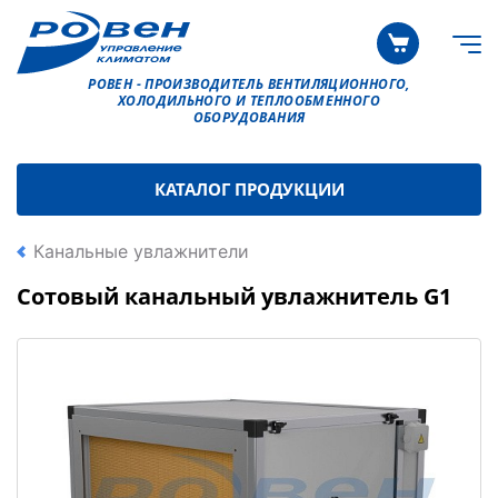
РОВЕН - ПРОИЗВОДИТЕЛЬ ВЕНТИЛЯЦИОННОГО,
ХОЛОДИЛЬНОГО И ТЕПЛООБМЕННОГО
ОБОРУДОВАНИЯ
КАТАЛОГ ПРОДУКЦИИ
Канальные увлажнители
Сотовый канальный увлажнитель G1