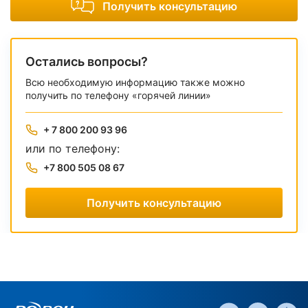
Получить консультацию
Остались вопросы?
Всю необходимую информацию также можно
получить по телефону «горячей линии»
+ 7 800 200 93 96
или по телефону:
+7 800 505 08 67
Получить консультацию