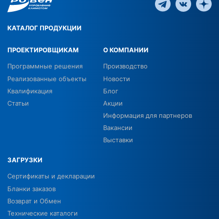
КАТАЛОГ ПРОДУКЦИИ
ПРОЕКТИРОВЩИКАМ
О КОМПАНИИ
Программные решения
Производство
Реализованные объекты
Новости
Квалификация
Блог
Статьи
Акции
Информация для партнеров
Вакансии
Выставки
ЗАГРУЗКИ
Сертификаты и декларации
Бланки заказов
Возврат и Обмен
Технические каталоги