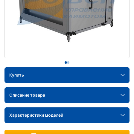
Купить
Описание товара
Характеристики моделей