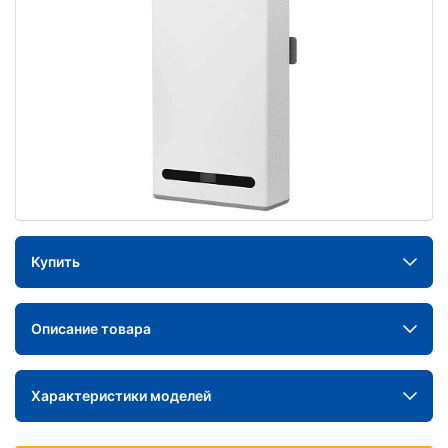
Купить
Описание товара
Характеристики моделей