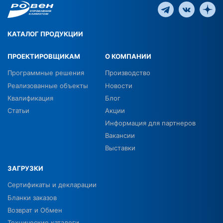
КАТАЛОГ ПРОДУКЦИИ
ПРОЕКТИРОВЩИКАМ
О КОМПАНИИ
Программные решения
Производство
Реализованные объекты
Новости
Квалификация
Блог
Статьи
Акции
Информация для партнеров
Вакансии
Выставки
ЗАГРУЗКИ
Сертификаты и декларации
Бланки заказов
Возврат и Обмен
Технические каталоги