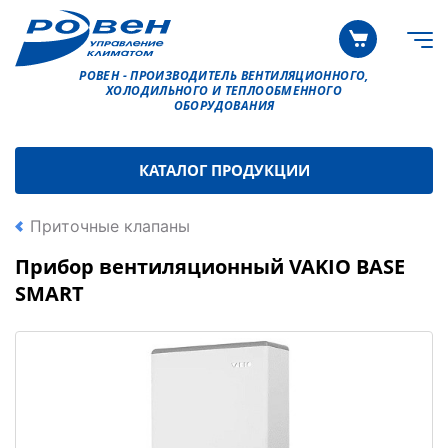
РОВЕН - ПРОИЗВОДИТЕЛЬ ВЕНТИЛЯЦИОННОГО,
ХОЛОДИЛЬНОГО И ТЕПЛООБМЕННОГО
ОБОРУДОВАНИЯ
КАТАЛОГ ПРОДУКЦИИ
Приточные клапаны
Прибор вентиляционный VAKIO BASE
SMART