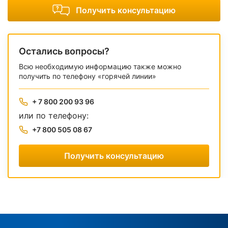
Получить консультацию
Остались вопросы?
Всю необходимую информацию также можно
получить по телефону «горячей линии»
+ 7 800 200 93 96
или по телефону:
+7 800 505 08 67
Получить консультацию