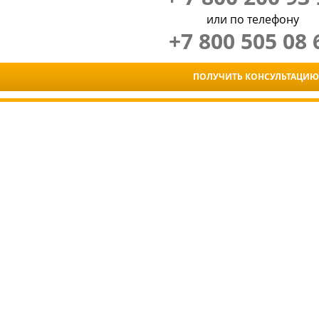
или по телефону
+7 800 505 08 
ПОЛУЧИТЬ КОНСУЛЬТАЦИЮ