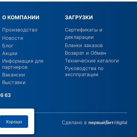
О КОМПАНИИ
ЗАГРУЗКИ
Производство
Сертификаты и
декларации
Новости
Бланки заказов
Блог
Возврат и Обмен
Акции
Технические каталоги
Информация для
партнеров
Руководства по
эксплуатации
Вакансии
Выставки
6 63
Хорошо
Сделано в