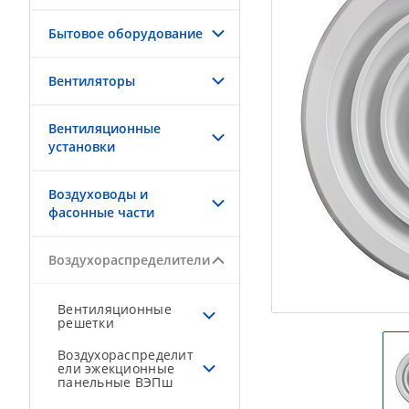
Бытовое оборудование
Вентиляторы
Вентиляционные
установки
Воздуховоды и
фасонные части
Воздухораспределители
Вентиляционные
решетки
Воздухораспределит
ели эжекционные
панельные ВЭПш