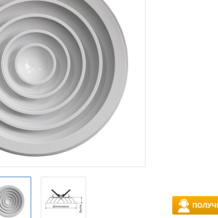
ПОЛУЧ