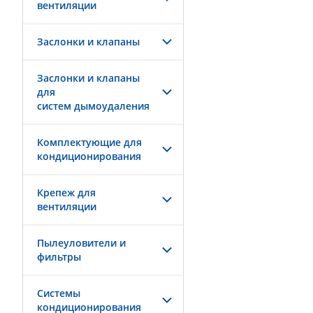
вентиляции
Заслонки и клапаны
Заслонки и клапаны
для
систем дымоудаления
Комплектующие для
кондиционирования
Крепеж для
вентиляции
Пылеуловители и
фильтры
Системы
кондиционирования