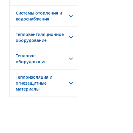
Системы отопления и
водоснабжения
Тепловентиляционное
оборудование
Тепловое
оборудование
Теплоизоляция и
огнезащитные
материалы