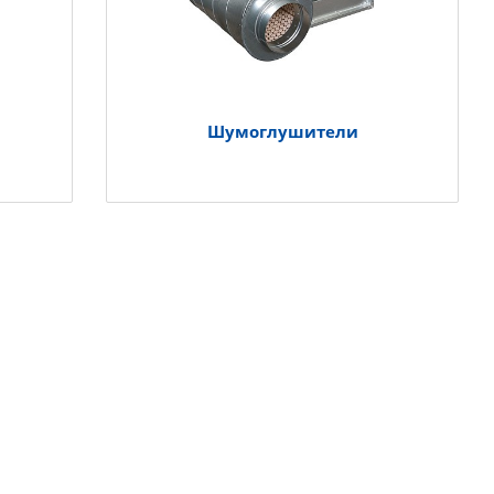
Шумоглушители