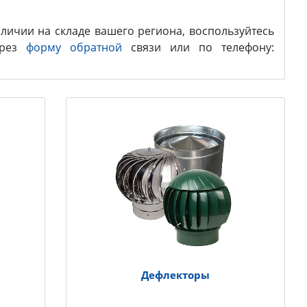
личии на складе вашего региона, воспользуйтесь
ерез
форму обратной
связи или по телефону:
Дефлекторы