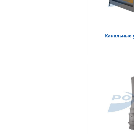
Канальные 