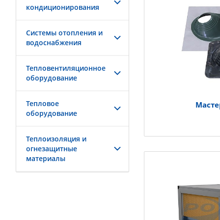
кондиционирования
Системы отопления и
водоснабжения
Тепловентиляционное
оборудование
Тепловое
Масте
оборудование
Теплоизоляция и
огнезащитные
материалы