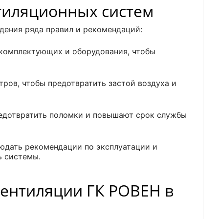
тиляционных систем
дения ряда правил и рекомендаций:
 комплектующих и оборудования, чтобы
ров, чтобы предотвратить застой воздуха и
редотвратить поломки и повышают срок службы
юдать рекомендации по эксплуатации и
ь системы.
вентиляции ГК РОВЕН в