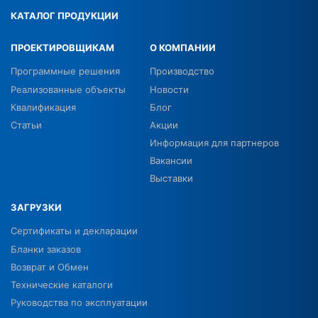
КАТАЛОГ ПРОДУКЦИИ
ПРОЕКТИРОВЩИКАМ
О КОМПАНИИ
Программные решения
Производство
Реализованные объекты
Новости
Квалификация
Блог
Статьи
Акции
Информация для партнеров
Вакансии
Выставки
ЗАГРУЗКИ
Сертификаты и декларации
Бланки заказов
Возврат и Обмен
Технические каталоги
Руководства по эксплуатации