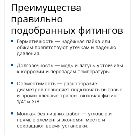
Преимущества
правильно
подобранных фитингов
Герметичность — надёжная пайка или
обжим препятствуют утечкам и падению
давления.
Долговечность — медь и латунь устойчивы
к коррозии и перепадам температуры.
Совместимость — разнообразие
диаметров позволяет подключать бытовые
и промышленные трассы, включая фитинг
1/4" и 3/8".
Монтаж без лишних работ — угловые и
прямые элементы экономят место и
сокращают время установки.