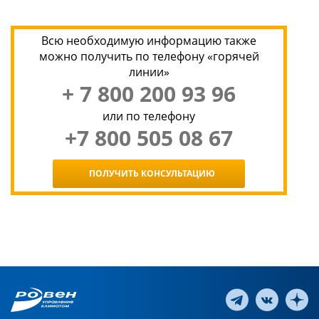
Всю необходимую информацию также
можно получить по телефону «горячей
линии»
+ 7 800 200 93 96
или по телефону
+7 800 505 08 67
ПОЛУЧИТЬ КОНСУЛЬТАЦИЮ