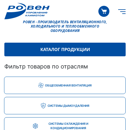
РОВЕН - ПРОИЗВОДИТЕЛЬ ВЕНТИЛЯЦИОННОГО,
ХОЛОДИЛЬНОГО И ТЕПЛООБМЕННОГО
ОБОРУДОВАНИЯ
КАТАЛОГ ПРОДУКЦИИ
Фильтр товаров по отраслям
ОБЩЕОБМЕННАЯ ВЕНТИЛЯЦИЯ
СИСТЕМЫ ДЫМОУДАЛЕНИЯ
СИСТЕМЫ ОХЛАЖДЕНИЯ И
КОНДИЦИОНИРОВАНИЯ