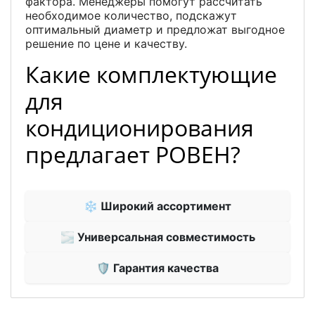
фактора. Менеджеры помогут рассчитать
необходимое количество, подскажут
оптимальный диаметр и предложат выгодное
решение по цене и качеству.
Какие комплектующие
для
кондиционирования
предлагает РОВЕН?
❄ Широкий ассортимент
🌫 Универсальная совместимость
🛡 Гарантия качества