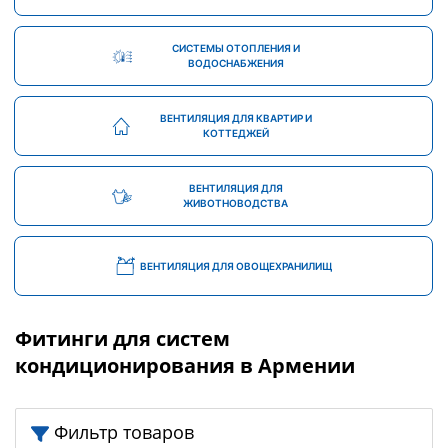
СИСТЕМЫ ОТОПЛЕНИЯ И
ВОДОСНАБЖЕНИЯ
ВЕНТИЛЯЦИЯ ДЛЯ КВАРТИР И
КОТТЕДЖЕЙ
ВЕНТИЛЯЦИЯ ДЛЯ
ЖИВОТНОВОДСТВА
ВЕНТИЛЯЦИЯ ДЛЯ ОВОЩЕХРАНИЛИЩ
Фитинги для систем
кондиционирования в Армении
Фильтр товаров