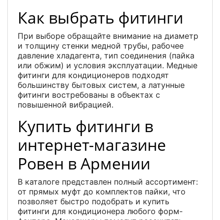
Как выбрать фитинги
При выборе обращайте внимание на диаметр
и толщину стенки медной трубы, рабочее
давление хладагента, тип соединения (пайка
или обжим) и условия эксплуатации. Медные
фитинги для кондиционеров подходят
большинству бытовых систем, а латунные
фитинги востребованы в объектах с
повышенной вибрацией.
Купить фитинги в
интернет-магазине
Ровен в Армении
В каталоге представлен полный ассортимент:
от прямых муфт до комплектов пайки, что
позволяет быстро подобрать и купить
фитинги для кондиционера любого форм-