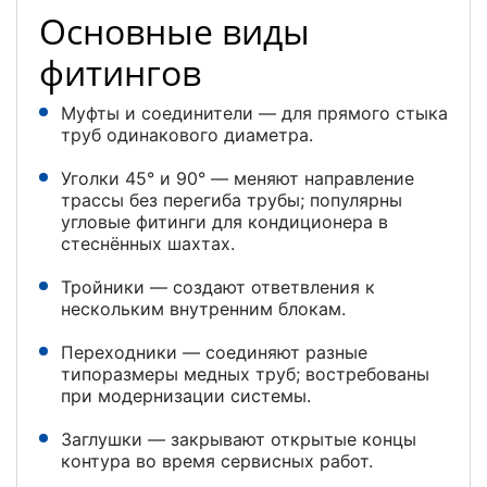
Основные виды
фитингов
Муфты и соединители — для прямого стыка
труб одинакового диаметра.
Уголки 45° и 90° — меняют направление
трассы без перегиба трубы; популярны
угловые фитинги для кондиционера в
стеснённых шахтах.
Тройники — создают ответвления к
нескольким внутренним блокам.
Переходники — соединяют разные
типоразмеры медных труб; востребованы
при модернизации системы.
Заглушки — закрывают открытые концы
контура во время сервисных работ.