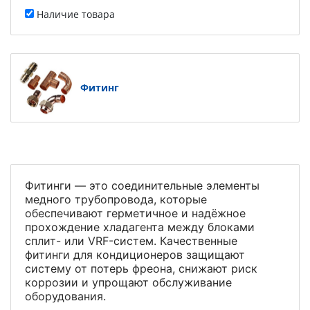
Наличие товара
Фитинг
Фитинги — это соединительные элементы
медного трубопровода, которые
обеспечивают герметичное и надёжное
прохождение хладагента между блоками
сплит- или VRF-систем. Качественные
фитинги для кондиционеров защищают
систему от потерь фреона, снижают риск
коррозии и упрощают обслуживание
оборудования.