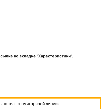
сылке во вкладке "Характеристики".
 по телефону «горячей линии»