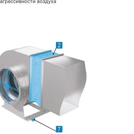
 агрессивности воздуха