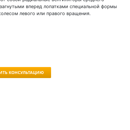
 загнутыми вперед лопатками специальной формы
колесом левого или правого вращения.
ИТЬ КОНСУЛЬТАЦИЮ