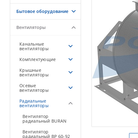
Бытовое оборудование
Вентиляторы
Канальные
вентиляторы
Комплектующие
Крышные
вентиляторы
Осевые
вентиляторы
Радиальные
вентиляторы
Вентилятор
радиальный BURAN
Вентилятор
радиальный ВР 60-92