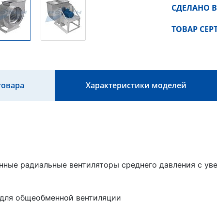
СДЕЛАНО В
ТОВАР СЕ
товара
Характеристики моделей
ные радиальные вентиляторы среднего давления с у
 для общеобменной вентиляции