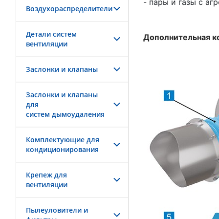
- пары и газы с а
Воздухораспределители
Детали систем
Дополнительная к
вентиляции
Заслонки и клапаны
Заслонки и клапаны
для
систем дымоудаления
Комплектующие для
кондиционирования
Крепеж для
вентиляции
Пылеуловители и