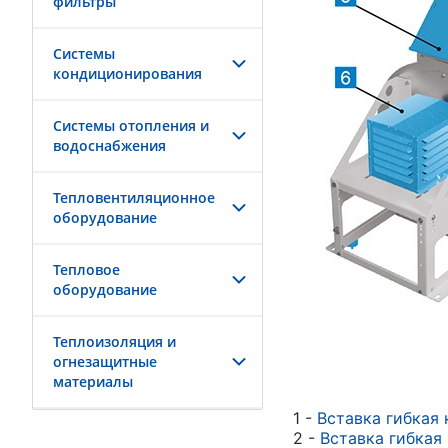
фильтры
Системы
кондиционирования
Системы отопления и
водоснабжения
Тепловентиляционное
оборудование
Тепловое
оборудование
Теплоизоляция и
огнезащитные
материалы
1 -
Вставка гибкая 
2 -
Вставка гибкая