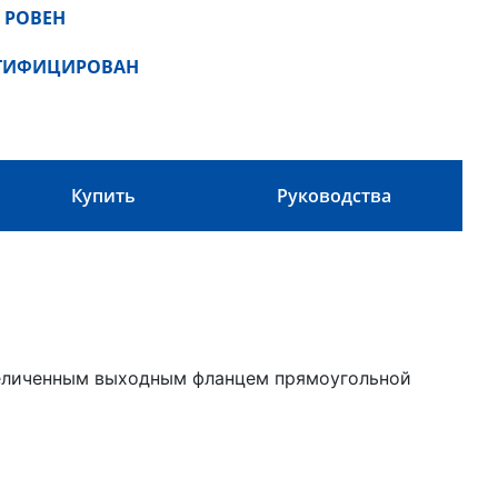
 РОВЕН
РТИФИЦИРОВАН
Купить
Руководства
величенным выходным фланцем прямоугольной