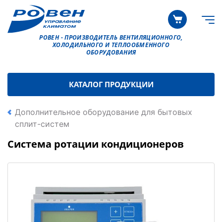
РОВЕН - ПРОИЗВОДИТЕЛЬ ВЕНТИЛЯЦИОННОГО,
ХОЛОДИЛЬНОГО И ТЕПЛООБМЕННОГО
ОБОРУДОВАНИЯ
КАТАЛОГ ПРОДУКЦИИ
Дополнительное оборудование для бытовых
сплит-систем
Система ротации кондиционеров