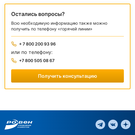
Остались вопросы?
Всю необходимую информацию также можно
получить по телефону «горячей линии»
+ 7 800 200 93 96
или по телефону:
+7 800 505 08 67
Получить консультацию