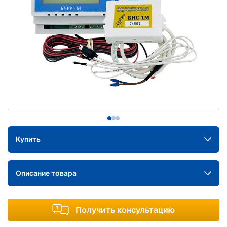
Купить
Описание товара
Получить консультацию