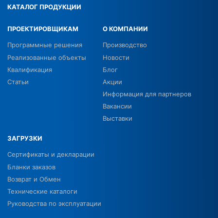
КАТАЛОГ ПРОДУКЦИИ
ПРОЕКТИРОВЩИКАМ
О КОМПАНИИ
Программные решения
Производство
Реализованные объекты
Новости
Квалификация
Блог
Статьи
Акции
Информация для партнеров
Вакансии
Выставки
ЗАГРУЗКИ
Сертификаты и декларации
Бланки заказов
Возврат и Обмен
Технические каталоги
Руководства по эксплуатации