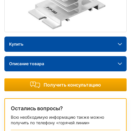
Купить
Описание товара
Получить консультацию
Остались вопросы?
Всю необходимую информацию также можно
получить по телефону «горячей линии»