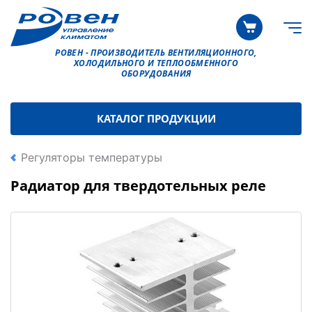
РОВЕН - ПРОИЗВОДИТЕЛЬ ВЕНТИЛЯЦИОННОГО,
ХОЛОДИЛЬНОГО И ТЕПЛООБМЕННОГО
ОБОРУДОВАНИЯ
КАТАЛОГ ПРОДУКЦИИ
Регуляторы температуры
Радиатор для твердотельных реле