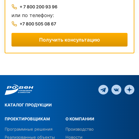
+ 7 800 200 93 96
или по телефону:
+7 800 505 08 67
Получить консультацию
КАТАЛОГ ПРОДУКЦИИ
ПРОЕКТИРОВЩИКАМ
О КОМПАНИИ
Программные решения
Производство
Реализованные объекты
Новости