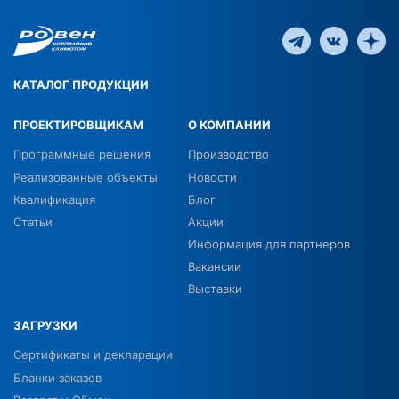
КАТАЛОГ ПРОДУКЦИИ
ПРОЕКТИРОВЩИКАМ
О КОМПАНИИ
Программные решения
Производство
Реализованные объекты
Новости
Квалификация
Блог
Статьи
Акции
Информация для партнеров
Вакансии
Выставки
ЗАГРУЗКИ
Сертификаты и декларации
Бланки заказов