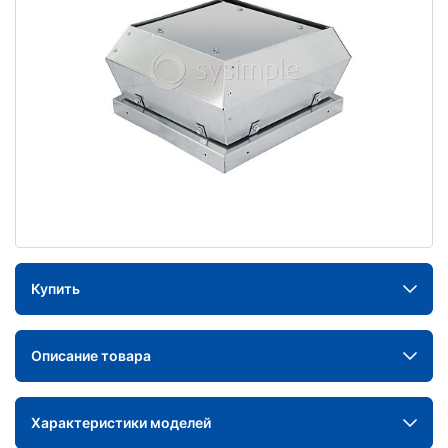
Купить
Описание товара
Характеристики моделей