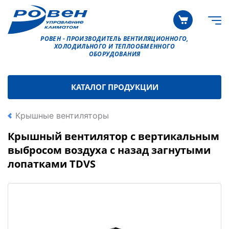
РОВЕН - ПРОИЗВОДИТЕЛЬ ВЕНТИЛЯЦИОННОГО,
ХОЛОДИЛЬНОГО И ТЕПЛООБМЕННОГО
ОБОРУДОВАНИЯ
КАТАЛОГ ПРОДУКЦИИ
Крышные вентиляторы
Крышный вентилятор с вертикальным
выбросом воздуха с назад загнутыми
лопатками TDVS