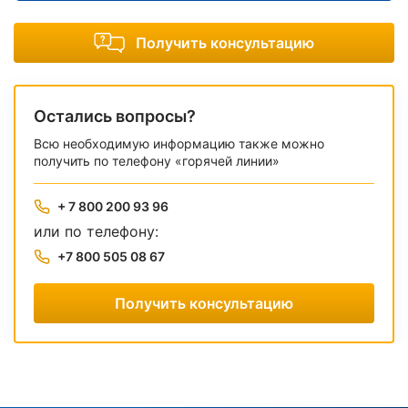
Получить консультацию
Остались вопросы?
Всю необходимую информацию также можно
получить по телефону «горячей линии»
+ 7 800 200 93 96
или по телефону:
+7 800 505 08 67
Получить консультацию