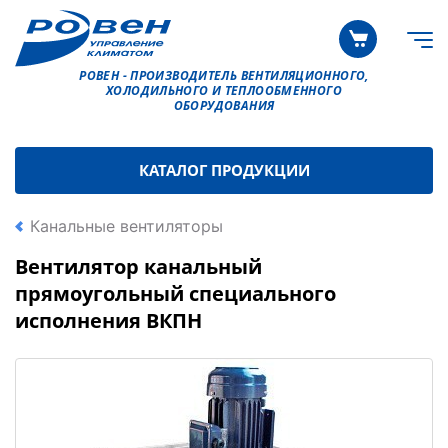
РОВЕН - ПРОИЗВОДИТЕЛЬ ВЕНТИЛЯЦИОННОГО,
ХОЛОДИЛЬНОГО И ТЕПЛООБМЕННОГО
ОБОРУДОВАНИЯ
КАТАЛОГ ПРОДУКЦИИ
Канальные вентиляторы
Вентилятор канальный
прямоугольный специального
исполнения ВКПН