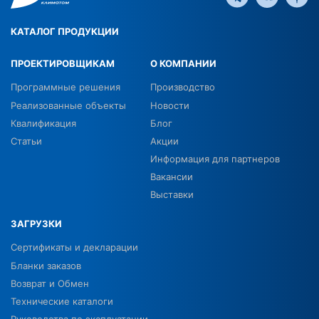
КАТАЛОГ ПРОДУКЦИИ
ПРОЕКТИРОВЩИКАМ
О КОМПАНИИ
Программные решения
Производство
Реализованные объекты
Новости
Квалификация
Блог
Статьи
Акции
Информация для партнеров
Вакансии
Выставки
ЗАГРУЗКИ
Сертификаты и декларации
Бланки заказов
Возврат и Обмен
Технические каталоги