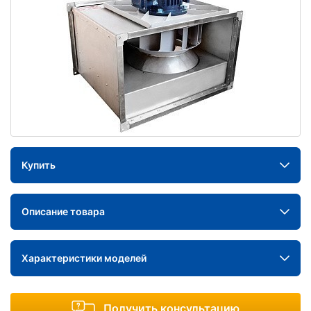
Купить
Описание товара
Характеристики моделей
Получить консультацию