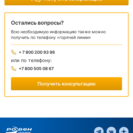
Остались вопросы?
Всю необходимую информацию также можно
получить по телефону «горячей линии»
+ 7 800 200 93 96
или по телефону:
+7 800 505 08 67
Получить консультацию