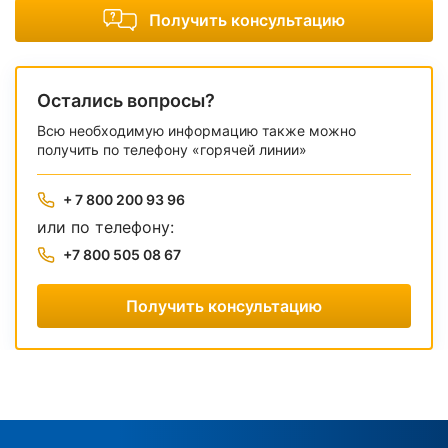
Получить консультацию
Остались вопросы?
Всю необходимую информацию также можно
получить по телефону «горячей линии»
+ 7 800 200 93 96
или по телефону:
+7 800 505 08 67
Получить консультацию