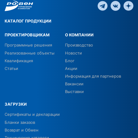
КАТАЛОГ ПРОДУКЦИИ
ПРОЕКТИРОВЩИКАМ
О КОМПАНИИ
Программные решения
Производство
Реализованные объекты
Новости
Квалификация
Блог
Статьи
Акции
Информация для партнеров
Вакансии
Выставки
ЗАГРУЗКИ
Сертификаты и декларации
Бланки заказов
Возврат и Обмен
Технические каталоги