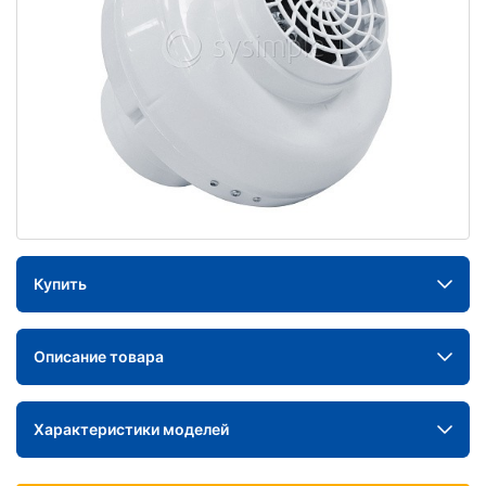
Купить
Описание товара
Характеристики моделей