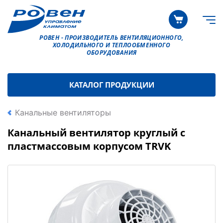
РОВЕН - ПРОИЗВОДИТЕЛЬ ВЕНТИЛЯЦИОННОГО,
ХОЛОДИЛЬНОГО И ТЕПЛООБМЕННОГО
ОБОРУДОВАНИЯ
КАТАЛОГ ПРОДУКЦИИ
Канальные вентиляторы
Канальный вентилятор круглый с
пластмассовым корпусом TRVK