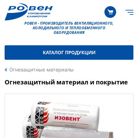
РОВЕН - ПРОИЗВОДИТЕЛЬ ВЕНТИЛЯЦИОННОГО,
ХОЛОДИЛЬНОГО И ТЕПЛООБМЕННОГО
ОБОРУДОВАНИЯ
КАТАЛОГ ПРОДУКЦИИ
Огнезащитные материалы
Огнезащитный материал и покрытие