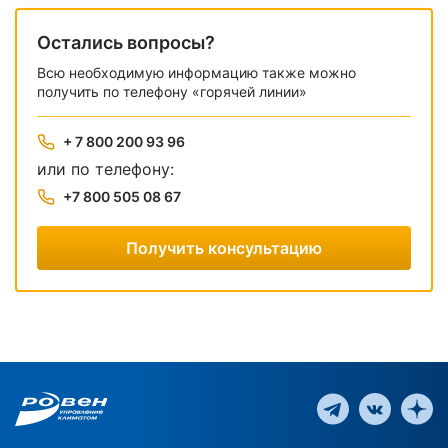
Остались вопросы?
Всю необходимую информацию также можно
получить по телефону «горячей линии»
+ 7 800 200 93 96
или по телефону:
+7 800 505 08 67
Получить консультацию