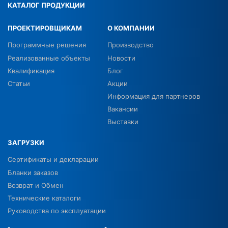
КАТАЛОГ ПРОДУКЦИИ
ПРОЕКТИРОВЩИКАМ
О КОМПАНИИ
Программные решения
Производство
Реализованные объекты
Новости
Квалификация
Блог
Статьи
Акции
Информация для партнеров
Вакансии
Выставки
ЗАГРУЗКИ
Сертификаты и декларации
Бланки заказов
Возврат и Обмен
Технические каталоги
Руководства по эксплуатации