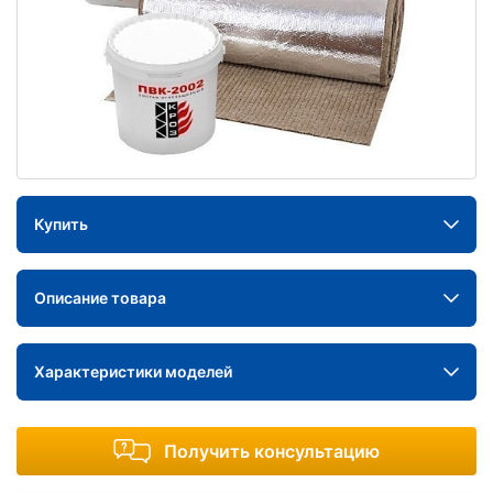
Купить
Описание товара
Характеристики моделей
Получить консультацию