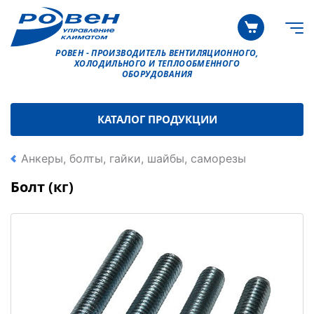
РОВЕН - ПРОИЗВОДИТЕЛЬ ВЕНТИЛЯЦИОННОГО,
ХОЛОДИЛЬНОГО И ТЕПЛООБМЕННОГО
ОБОРУДОВАНИЯ
КАТАЛОГ ПРОДУКЦИИ
Анкеры, болты, гайки, шайбы, саморезы
Болт (кг)