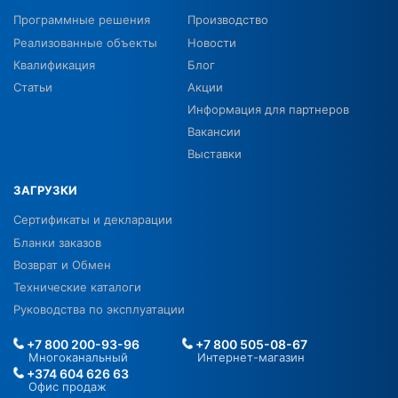
Программные решения
Производство
Реализованные объекты
Новости
Квалификация
Блог
Статьи
Акции
Информация для партнеров
Вакансии
Выставки
ЗАГРУЗКИ
Сертификаты и декларации
Бланки заказов
Возврат и Обмен
Технические каталоги
Руководства по эксплуатации
+7 800 200-93-96
+7 800 505-08-67
Многоканальный
Интернет-магазин
+374 604 626 63
Офис продаж