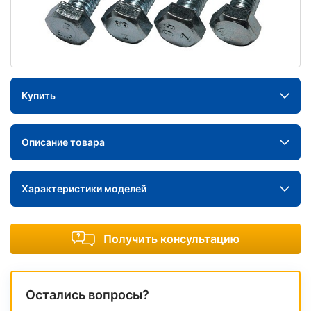
Купить
Описание товара
Характеристики моделей
Получить консультацию
Остались вопросы?