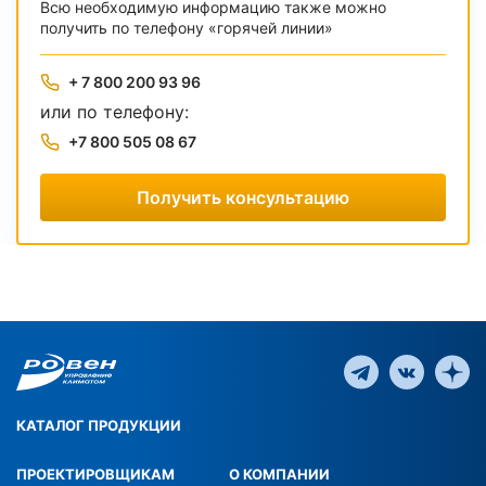
Всю необходимую информацию также можно
получить по телефону «горячей линии»
+ 7 800 200 93 96
или по телефону:
+7 800 505 08 67
Получить консультацию
КАТАЛОГ ПРОДУКЦИИ
ПРОЕКТИРОВЩИКАМ
О КОМПАНИИ