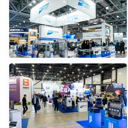
AIRVENT 2026
НЕВА 2025