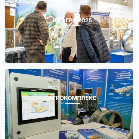
ЮГАГРО 2025
АГРОКОМПЛЕКС