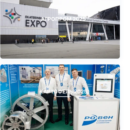
АГРОПРОМ 2025
КАРТОФЕЛЬ 2025