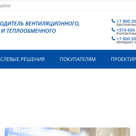
+7 800 2
ВОДИТЕЛЬ ВЕНТИЛЯЦИОННОГО,
Бесплатны
 И ТЕПЛООБМЕННОГО
+374 604
Контактны
+7 800 5
Интернет-
АСЛЕВЫЕ РЕШЕНИЯ
ПОКУПАТЕЛЯМ
ПРОЕКТИ