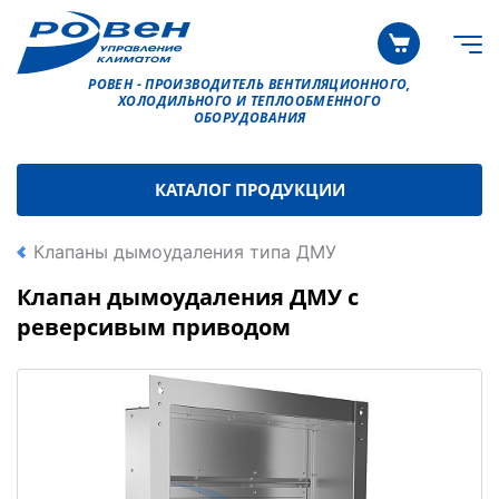
РОВЕН - ПРОИЗВОДИТЕЛЬ ВЕНТИЛЯЦИОННОГО,
ХОЛОДИЛЬНОГО И ТЕПЛООБМЕННОГО
ОБОРУДОВАНИЯ
КАТАЛОГ ПРОДУКЦИИ
Клапаны дымоудаления типа ДМУ
Клапан дымоудаления ДМУ с
реверсивым приводом