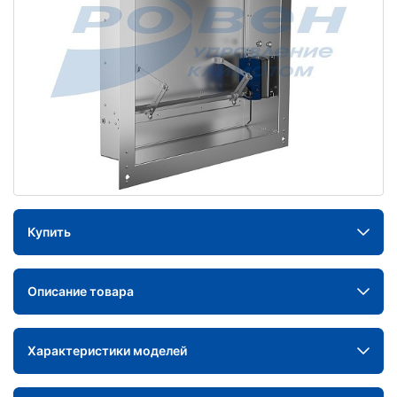
Купить
Описание товара
Характеристики моделей