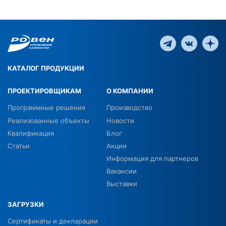
КАТАЛОГ ПРОДУКЦИИ
ПРОЕКТИРОВЩИКАМ
О КОМПАНИИ
Программные решения
Производство
Реализованные объекты
Новости
Квалификация
Блог
Статьи
Акции
Информация для партнеров
Вакансии
Выставки
ЗАГРУЗКИ
Сертификаты и декларации