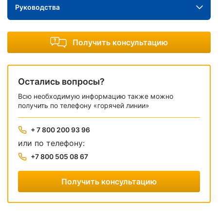
Руководства
Получить консультацию
Остались вопросы?
Всю необходимую информацию также можно
получить по телефону «горячей линии»
+ 7 800 200 93 96
или по телефону:
+7 800 505 08 67
Получить консультацию