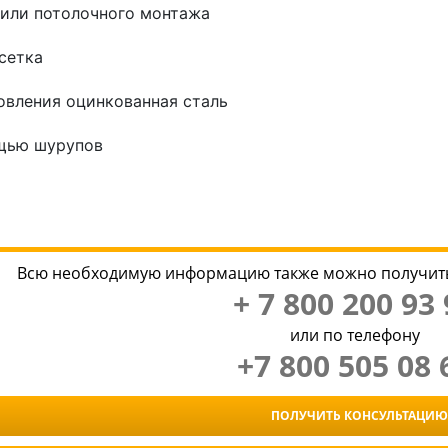
 или потолочного монтажа
сетка
овления оцинкованная сталь
щью шурупов
Всю необходимую информацию также можно получить
+ 7 800 200 93 
или по телефону
+7 800 505 08 
ПОЛУЧИТЬ КОНСУЛЬТАЦИЮ