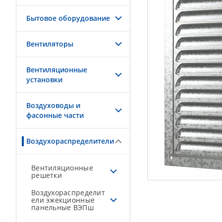
Бытовое оборудование
Вентиляторы
Вентиляционные
установки
Воздуховоды и
фасонные части
Воздухораспределители
Вентиляционные
решетки
Воздухораспределит
ели эжекционные
панельные ВЭПш