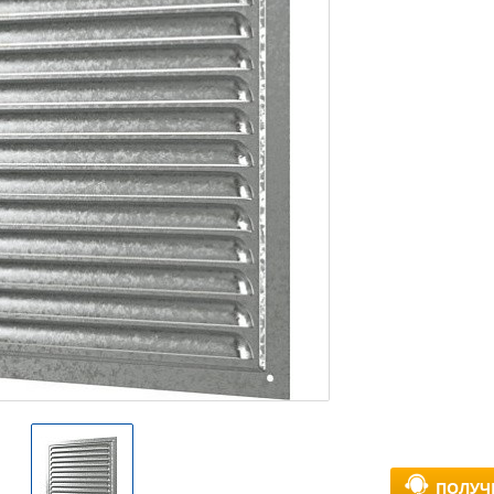
ПОЛУЧ