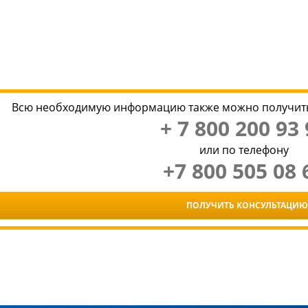
Всю необходимую информацию также можно получить
+ 7 800 200 93 
или по телефону
+7 800 505 08 
ПОЛУЧИТЬ КОНСУЛЬТАЦИЮ