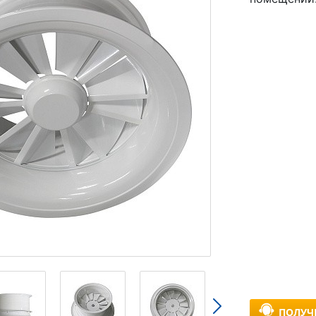
ПОЛУЧ