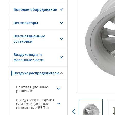
Бытовое оборудование
Вентиляторы
Вентиляционные
установки
Воздуховоды и
фасонные части
Воздухораспределители
Вентиляционные
решетки
Воздухораспределит
ели эжекционные
панельные ВЭПш