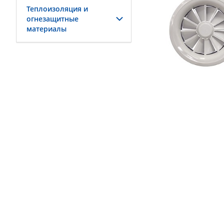
Теплоизоляция и
огнезащитные
материалы