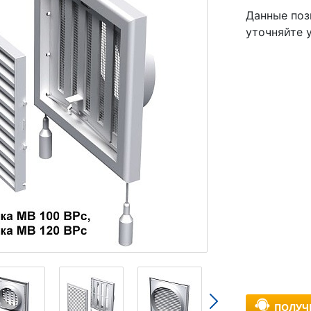
Данные поз
уточняйте 
ПОЛУЧ