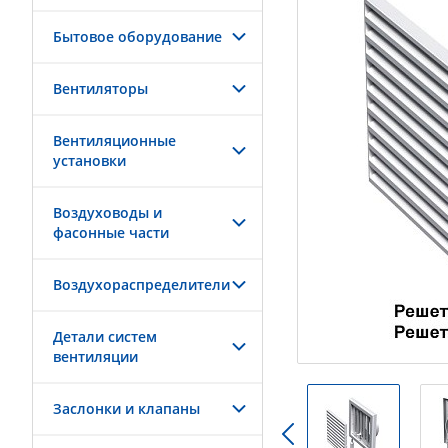
Бытовое оборудование
Вентиляторы
Вентиляционные
установки
Воздуховоды и
фасонные части
Воздухораспределители
Детали систем
вентиляции
Заслонки и клапаны