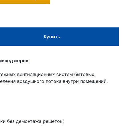
Купить
 менеджеров.
тяжных вентиляционных систем бытовых,
еления воздушного потока внутри помещений.
тки без демонтажа решеток;