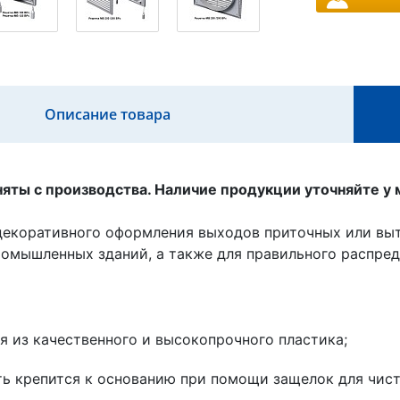
Описание товара
яты с производства. Наличие продукции уточняйте у
декоративного оформления выходов приточных или вы
омышленных зданий, а также для правильного распред
я из качественного и высокопрочного пластика;
ть крепится к основанию при помощи защелок для чис