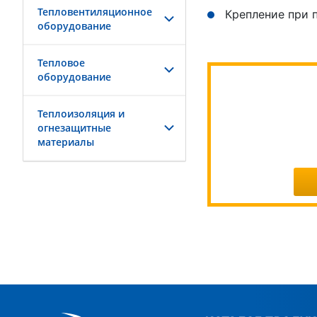
Тепловентиляционное
Крепление при 
оборудование
Тепловое
оборудование
Теплоизоляция и
огнезащитные
материалы