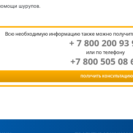
помощи шурупов.
Всю необходимую информацию также можно получить
+ 7 800 200 93 
или по телефону
+7 800 505 08 
ПОЛУЧИТЬ КОНСУЛЬТАЦИЮ