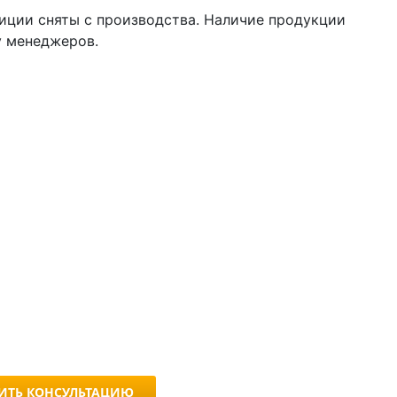
иции сняты с производства. Наличие продукции
у менеджеров.
ИТЬ КОНСУЛЬТАЦИЮ