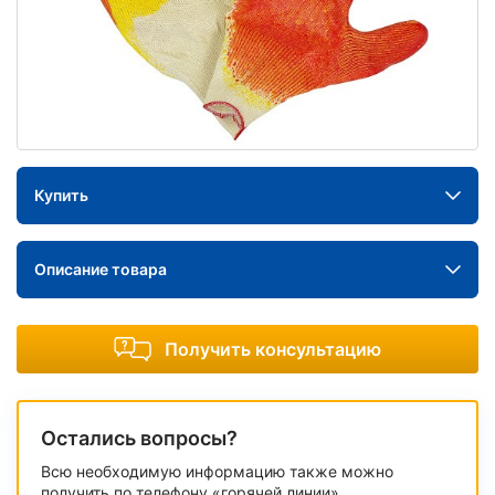
Купить
Описание товара
Получить консультацию
Остались вопросы?
Всю необходимую информацию также можно
получить по телефону «горячей линии»