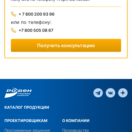
+ 7 800 200 93 96
или по телефону:
+7 800 505 08 67
Получить консультацию
КАТАЛОГ ПРОДУКЦИИ
ПРОЕКТИРОВЩИКАМ
О КОМПАНИИ
Программные решения
Производство