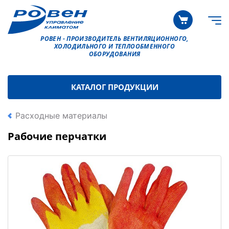
РОВЕН - ПРОИЗВОДИТЕЛЬ ВЕНТИЛЯЦИОННОГО,
ХОЛОДИЛЬНОГО И ТЕПЛООБМЕННОГО
ОБОРУДОВАНИЯ
КАТАЛОГ ПРОДУКЦИИ
Расходные материалы
Рабочие перчатки