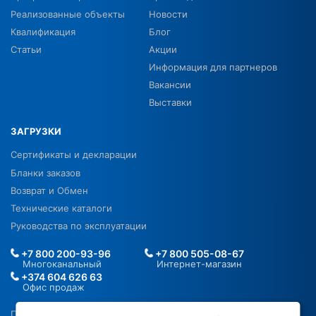
Реализованные объекты
Новости
Квалификация
Блог
Статьи
Акции
Информация для партнеров
Вакансии
Выставки
ЗАГРУЗКИ
Сертификаты и декларации
Бланки заказов
Возврат и Обмен
Технические каталоги
Руководства по эксплуатации
+7 800 200-93-96
+7 800 505-08-67
Многоканальный
Интернет-магазин
+374 604 626 63
Офис продаж
Политика в отношении ПДН