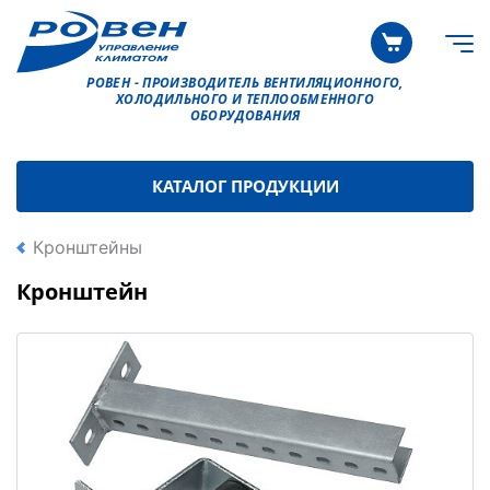
РОВЕН - ПРОИЗВОДИТЕЛЬ ВЕНТИЛЯЦИОННОГО,
ХОЛОДИЛЬНОГО И ТЕПЛООБМЕННОГО
ОБОРУДОВАНИЯ
КАТАЛОГ ПРОДУКЦИИ
Кронштейны
Кронштейн