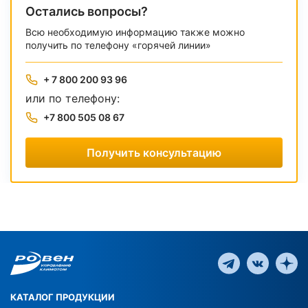
Остались вопросы?
Всю необходимую информацию также можно
получить по телефону «горячей линии»
+ 7 800 200 93 96
или по телефону:
+7 800 505 08 67
Получить консультацию
КАТАЛОГ ПРОДУКЦИИ