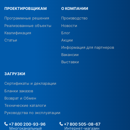
ПРОЕКТИРОВЩИКАМ
О КОМПАНИИ
Программные решения
Производство
Реализованные объекты
Новости
Квалификация
Блог
Статьи
Акции
Информация для партнеров
Вакансии
Выставки
ЗАГРУЗКИ
Сертификаты и декларации
Бланки заказов
Возврат и Обмен
Технические каталоги
Руководства по эксплуатации
+7 800 200-93-96
+7 800 505-08-67
Многоканальный
Интернет-магазин