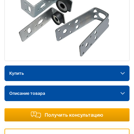
Купить
Описание товара
Получить консультацию