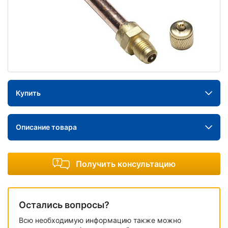
Купить
Описание товара
Получить консультацию
Остались вопросы?
Всю необходимую информацию также можно