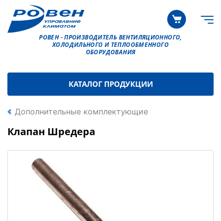
РОВЕН - ПРОИЗВОДИТЕЛЬ ВЕНТИЛЯЦИОННОГО,
ХОЛОДИЛЬНОГО И ТЕПЛООБМЕННОГО
ОБОРУДОВАНИЯ
КАТАЛОГ ПРОДУКЦИИ
Дополнительные комплектующие
Клапан Шредера