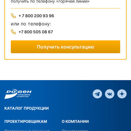
получить по телефону «горячей линии»
+ 7 800 200 93 96
или по телефону:
+7 800 505 08 67
Получить консультацию
КАТАЛОГ ПРОДУКЦИИ
ПРОЕКТИРОВЩИКАМ
О КОМПАНИИ