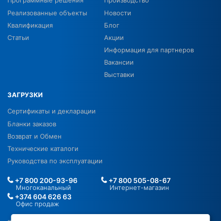
Программные решения
Производство
Реализованные объекты
Новости
Квалификация
Блог
Статьи
Акции
Информация для партнеров
Вакансии
Выставки
ЗАГРУЗКИ
Сертификаты и декларации
Бланки заказов
Возврат и Обмен
Технические каталоги
Руководства по эксплуатации
+7 800 200-93-96
+7 800 505-08-67
Многоканальный
Интернет-магазин
+374 604 626 63
Офис продаж