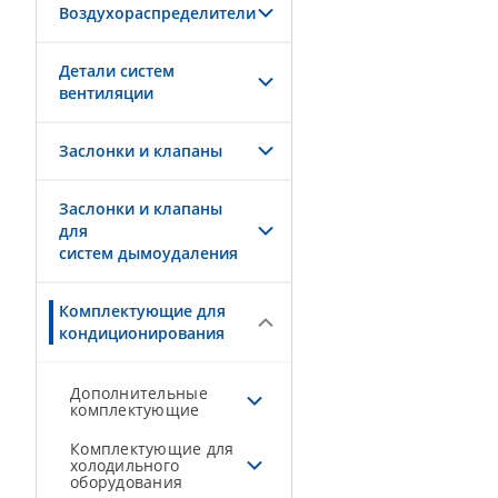
Воздухораспределители
Детали систем
вентиляции
Заслонки и клапаны
Заслонки и клапаны
для
систем дымоудаления
Комплектующие для
кондиционирования
Дополнительные
комплектующие
Комплектующие для
холодильного
оборудования