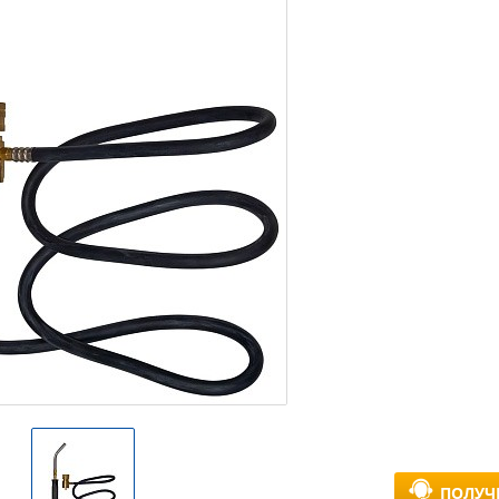
ПОЛУЧ