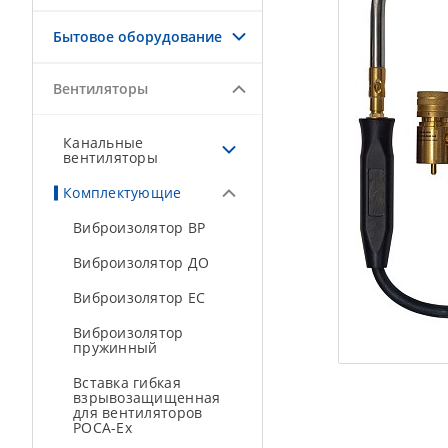
Бытовое оборудование
Вентиляторы
Канальные
вентиляторы
Комплектующие
Виброизолятор ВР
Виброизолятор ДО
Виброизолятор ЕС
Виброизолятор
пружинный
Вставка гибкая
взрывозащищенная
для вентиляторов
РОСА-Ex