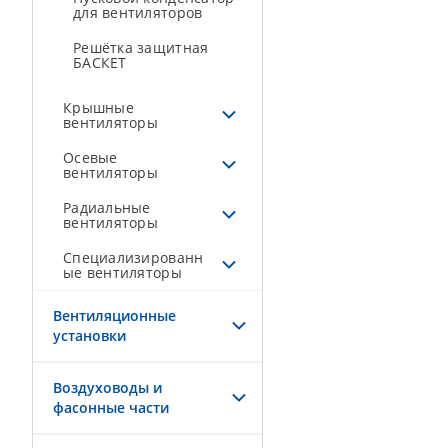
для вентиляторов
Решётка защитная
БАСКЕТ
Крышные
вентиляторы
Осевые
вентиляторы
Радиальные
вентиляторы
Специализированн
ые вентиляторы
Вентиляционные
установки
Воздуховоды и
фасонные части