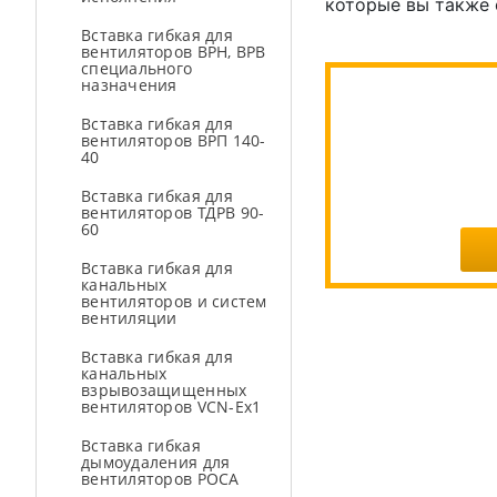
которые вы также 
Вставка гибкая для
вентиляторов ВРН, ВРВ
специального
назначения
Вставка гибкая для
вентиляторов ВРП 140-
40
Вставка гибкая для
вентиляторов ТДРВ 90-
60
Вставка гибкая для
канальных
вентиляторов и систем
вентиляции
Вставка гибкая для
канальных
взрывозащищенных
вентиляторов VCN-Ex1
Вставка гибкая
дымоудаления для
вентиляторов РОСА