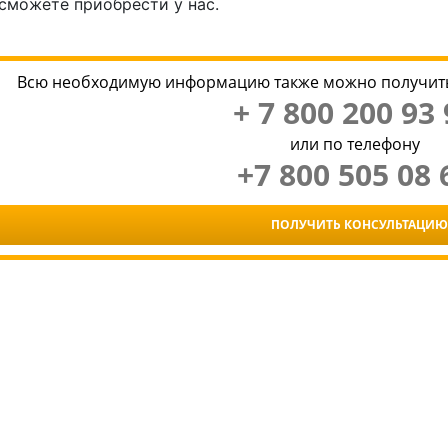
сможете приобрести у нас.
Всю необходимую информацию также можно получить
+ 7 800 200 93 
или по телефону
+7 800 505 08 
ПОЛУЧИТЬ КОНСУЛЬТАЦИЮ