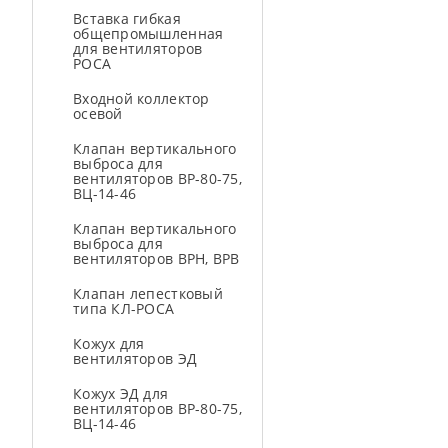
Вставка гибкая
общепромышленная
для вентиляторов
РОСА
Входной коллектор
осевой
Клапан вертикального
выброса для
вентиляторов ВР-80-75,
ВЦ-14-46
Клапан вертикального
выброса для
вентиляторов ВРН, ВРВ
Клапан лепестковый
типа КЛ-РОСА
Кожух для
вентиляторов ЭД
Кожух ЭД для
вентиляторов ВР-80-75,
ВЦ-14-46