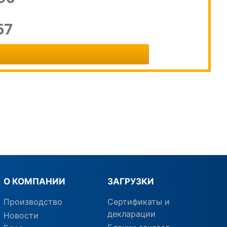
67
О КОМПАНИИ
ЗАГРУЗКИ
Производство
Сертификаты и
декларации
Новости