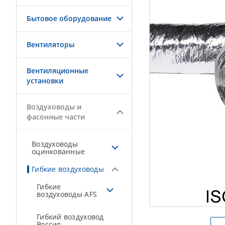
Бытовое оборудование
Вентиляторы
Вентиляционные
установки
Воздуховоды и
фасонные части
Воздуховоды
оцинкованные
Гибкие воздуховоды
Гибкие
воздуховоды AFS
Гибкий воздуховод
Россия