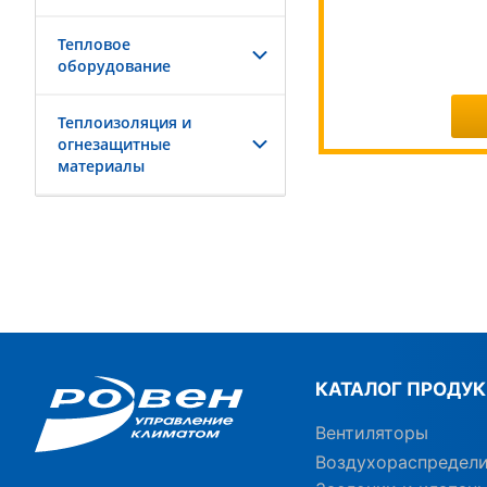
Тепловое
оборудование
Теплоизоляция и
огнезащитные
материалы
КАТАЛОГ ПРОДУ
Вентиляторы
Воздухораспредел