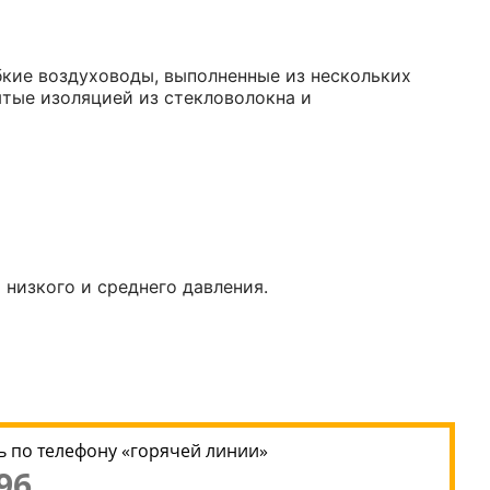
кие воздуховоды, выполненные из нескольких
ытые изоляцией из стекловолокна и
низкого и среднего давления.
 по телефону «горячей линии»
96