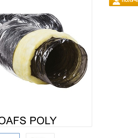
ПОЛУЧ