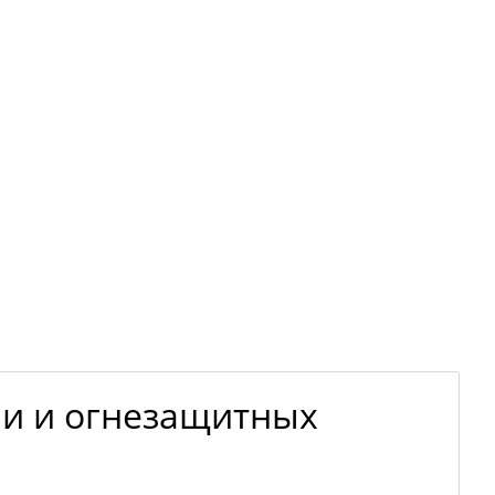
ии и огнезащитных