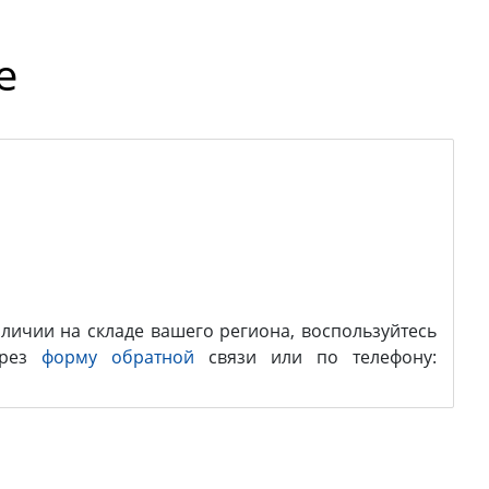
е
личии на складе вашего региона, воспользуйтесь
ерез
форму обратной
связи или по телефону: