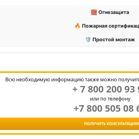
🧱 Огнезащита
🔥 Пожарная сертифика
🛡 Простой монтаж
Всю необходимую информацию также можно получить
+ 7 800 200 93 
или по телефону
+7 800 505 08 
ПОЛУЧИТЬ КОНСУЛЬТАЦИЮ