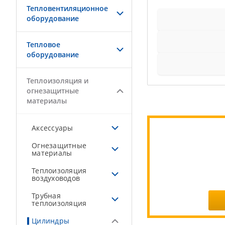
Тепловентиляционное
оборудование
Тепловое
оборудование
Теплоизоляция и
огнезащитные
материалы
Аксессуары
Огнезащитные
материалы
Теплоизоляция
воздуховодов
Трубная
теплоизоляция
Цилиндры