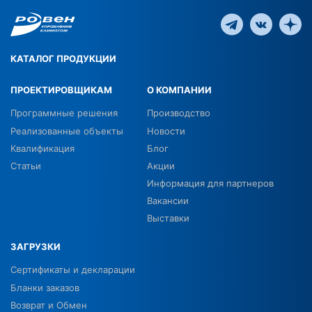
КАТАЛОГ ПРОДУКЦИИ
ПРОЕКТИРОВЩИКАМ
О КОМПАНИИ
Программные решения
Производство
Реализованные объекты
Новости
Квалификация
Блог
Статьи
Акции
Информация для партнеров
Вакансии
Выставки
ЗАГРУЗКИ
Сертификаты и декларации
Бланки заказов
Возврат и Обмен