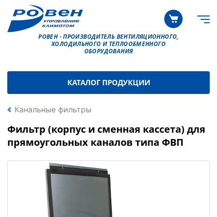
РОВЕН - ПРОИЗВОДИТЕЛЬ ВЕНТИЛЯЦИОННОГО,
ХОЛОДИЛЬНОГО И ТЕПЛООБМЕННОГО
ОБОРУДОВАНИЯ
КАТАЛОГ ПРОДУКЦИИ
Канальные фильтры
Фильтр (корпус и сменная кассета) для
прямоугольных каналов типа ФВП