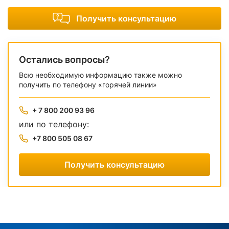
Получить консультацию
Остались вопросы?
Всю необходимую информацию также можно
получить по телефону «горячей линии»
+ 7 800 200 93 96
или по телефону:
+7 800 505 08 67
Получить консультацию