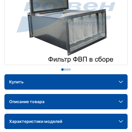
Купить
Описание товара
Характеристики моделей