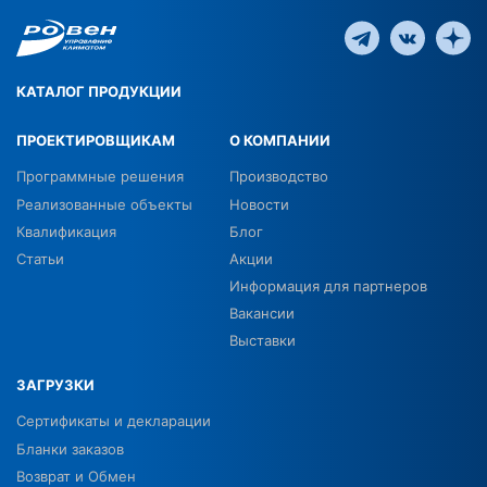
КАТАЛОГ ПРОДУКЦИИ
ПРОЕКТИРОВЩИКАМ
О КОМПАНИИ
Программные решения
Производство
Реализованные объекты
Новости
Квалификация
Блог
Статьи
Акции
Информация для партнеров
Вакансии
Выставки
ЗАГРУЗКИ
Сертификаты и декларации
Бланки заказов
Возврат и Обмен