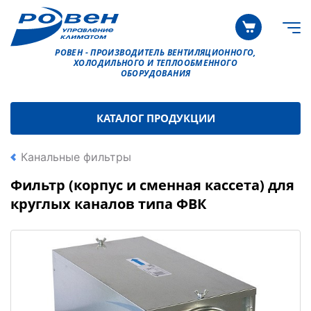
РОВЕН - ПРОИЗВОДИТЕЛЬ ВЕНТИЛЯЦИОННОГО,
ХОЛОДИЛЬНОГО И ТЕПЛООБМЕННОГО
ОБОРУДОВАНИЯ
КАТАЛОГ ПРОДУКЦИИ
Канальные фильтры
Фильтр (корпус и сменная кассета) для
круглых каналов типа ФВК