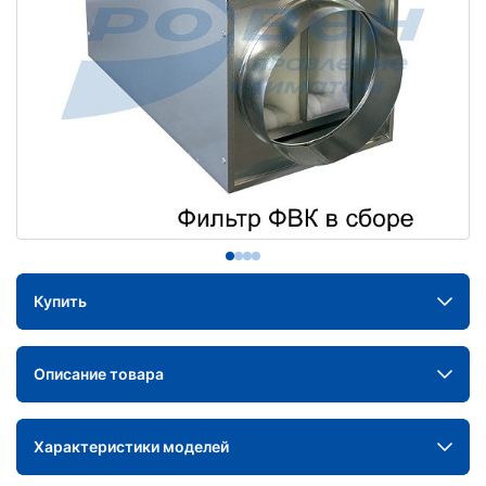
Купить
Описание товара
Характеристики моделей