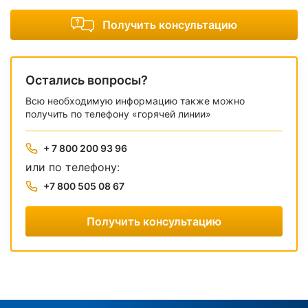
Получить консультацию
Остались вопросы?
Всю необходимую информацию также можно
получить по телефону «горячей линии»
+ 7 800 200 93 96
или по телефону:
+7 800 505 08 67
Получить консультацию