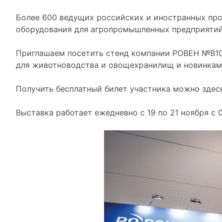
Более 600 ведущих российских и иностранных про
оборудования для агропромышленных предприятий
Приглашаем посетить стенд компании РОВЕН №В100
для животноводства и овощехранилищ и новинкам
Получить бесплатный билет участника можно зде
Выставка работает ежедневно с 19 по 21 ноября с 09