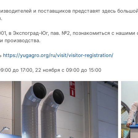
изводителей и поставщиков представят здесь большой
.
1, в Экспоград-Юг, пав. №2, познакомиться с нашими
и производства.
сь
https://yugagro.org/ru/visit/visitor-registration/
:00 до 17:00, 22 ноября с 09:00 до 15:00