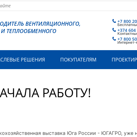
+7 800 2
ВОДИТЕЛЬ ВЕНТИЛЯЦИОННОГО,
Бесплатны
 И ТЕПЛООБМЕННОГО
+374 604
Контактны
+7 800 5
Интернет-
АСЛЕВЫЕ РЕШЕНИЯ
ПОКУПАТЕЛЯМ
ПРОЕКТИ
АЧАЛА РАБОТУ!
кохозяйственная выставка Юга России - ЮГАГРО, уже 