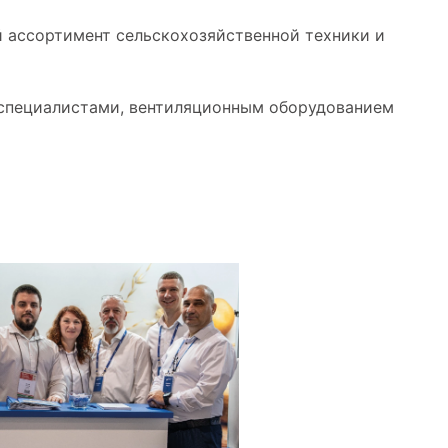
 ассортимент сельскохозяйственной техники и
 специалистами, вентиляционным оборудованием