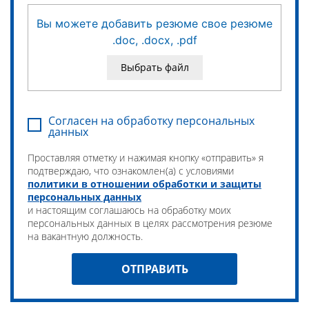
Вы можете добавить резюме свое резюме
.doc, .docx, .pdf
Выбрать файл
Согласен на обработку персональных
данных
Проставляя отметку и нажимая кнопку «отправить» я
подтверждаю, что ознакомлен(а) с условиями
политики в отношении обработки и защиты
персональных данных
и настоящим соглашаюсь на обработку моих
персональных данных в целях рассмотрения резюме
на вакантную должность.
ОТПРАВИТЬ