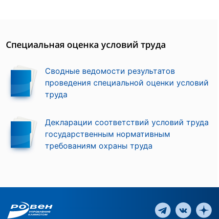
Специальная оценка условий труда
Сводные ведомости результатов
проведения специальной оценки условий
труда
Декларации соответствий условий труда
государственным нормативным
требованиям охраны труда