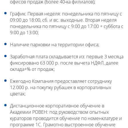
офисов продаж (более 40‐ка филиалов);
График: Первая неделя: понедельника по пятницу с
09:00 до 18:00, сб. и вс. выходные. Вторая неделя
понедельника по пятницу с 9:00 до 17:00 + суббота с
9:00 до 13:00;
Наличие парковки на территории офиса;
Заработная плата складывается из: первые 3 месяца
фиксировано 63 000 р. после вычета НДФЛ, далее
оклада+% от продаж;
Ежегодно Компания предоставляет сотруднику
12.000 р. на покупку рубашек в корпоративных
цветах;
Дистанционное корпоративное обучение в
Академии РОВЕН: под руководством опытных
кураторов проводится обучение по номенклатуре и
программе 1С. Грамотно выстроенное обучение