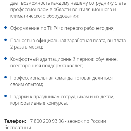
дает возможность каждому нашему сотруднику стать
профессионалом в области вентиляционного и
климатического оборудования;
Оформление по ТК РФ c первого рабочего дня;
Полностью официальная заработная плата, выплата
2 раза в месяц;
Комфортный адаптационный период: обучение,
всесторонняя поддержка коллег;
Профессиональная команда, готовая делиться
своим опытом;
Подарки к праздникам сотрудникам и их детям,
корпоративные конкурсы.
Телефон:
+7 800 200 93 96 - звонок по России
бесплатный