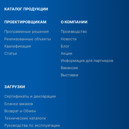
КАТАЛОГ ПРОДУКЦИИ
ПРОЕКТИРОВЩИКАМ
О КОМПАНИИ
Программные решения
Производство
Реализованные объекты
Новости
Квалификация
Блог
Статьи
Акции
Информация для партнеров
Вакансии
Выставки
ЗАГРУЗКИ
Сертификаты и декларации
Бланки заказов
Возврат и Обмен
Технические каталоги
Руководства по эксплуатации