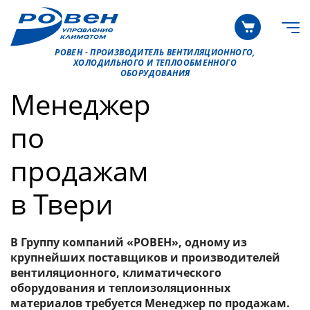
РОВЕН - ПРОИЗВОДИТЕЛЬ ВЕНТИЛЯЦИОННОГО,
ХОЛОДИЛЬНОГО И ТЕПЛООБМЕННОГО
ОБОРУДОВАНИЯ
Менеджер
по
продажам
в Твери
В Группу компаний «РОВЕН», одному из
крупнейших поставщиков и производителей
вентиляционного, климатического
оборудования и теплоизоляционных
материалов требуется Менеджер по продажам.