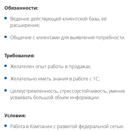
Обязанности:
Ведение действующей клиентской базы, её
расширение;
Общение с клиентами для выявления потребности.
Требования:
Желателен опыт работы в продажах;
Желательно иметь знания в работе с 1С;
Целеустремленность, стрессоустойчивость, умение
усваивать большой объем информации.
Условия:
Работа в Компании с развитой федеральной сетью